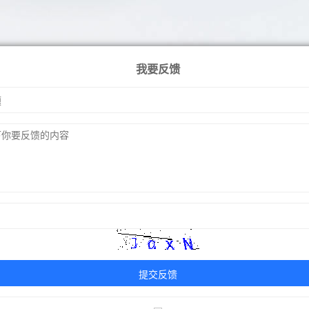
我要反馈
提交反馈