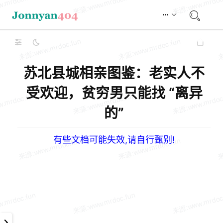
苏北县城相亲图鉴：老实人不
受欢迎，贫穷男只能找 “离异
的”
有些文档可能失效,请自行甄别!