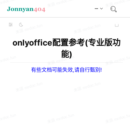
onlyoffice配置参考(专业版功
能)
有些文档可能失效,请自行甄别!