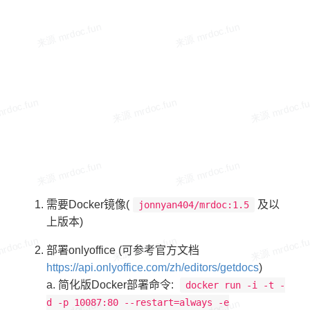
需要Docker镜像(
及以
jonnyan404/mrdoc:1.5
上版本)
部署onlyoffice (可参考官方文档
https://api.onlyoffice.com/zh/editors/getdocs
)
a. 简化版Docker部署命令:
docker run -i -t -
d -p 10087:80 --restart=always -e