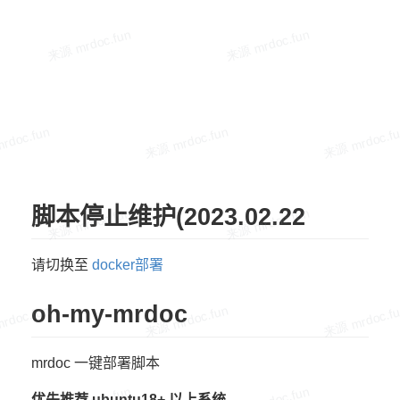
脚本停止维护(2023.02.22
请切换至
docker部署
oh-my-mrdoc
mrdoc 一键部署脚本
优先推荐 ubuntu18+ 以上系统