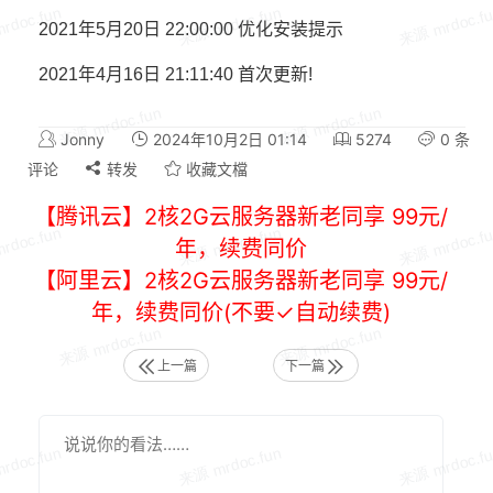
2021年5月20日 22:00:00 优化安装提示
2021年4月16日 21:11:40 首次更新!
Jonny
2024年10月2日 01:14
5274
0 条
评论
转发
收藏文檔
【腾讯云】2核2G云服务器新老同享 99元/
年，续费同价
【阿里云】2核2G云服务器新老同享 99元/
年，续费同价(不要✓自动续费)
上一篇
下一篇