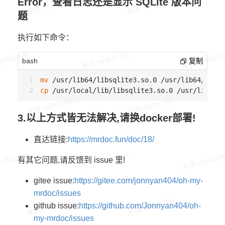
Error，查看日志还是显示 SQLite 版本问
题
执行如下命令：
bash
复制
mv
cp
3.以上方式皆无法解决,请换docker部署!
直达链接:
https://mrdoc.fun/doc/18/
有其它问题,请反馈到 issue 里!
gitee issue:
https://gitee.com/jonnyan404/oh-my-
mrdoc/issues
github issue:
https://github.com/Jonnyan404/oh-
my-mrdoc/issues