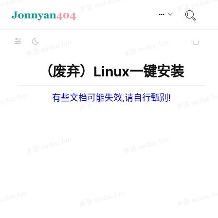
（废弃）Linux一键安装
有些文档可能失效,请自行甄别!