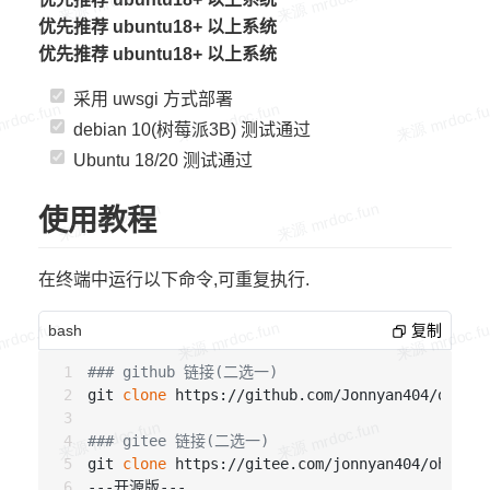
优先推荐 ubuntu18+ 以上系统
优先推荐 ubuntu18+ 以上系统
采用 uwsgi 方式部署
debian 10(树莓派3B) 测试通过
Ubuntu 18/20 测试通过
使用教程
在终端中运行以下命令,可重复执行.
bash
复制
### github 链接(二选一)
git 
clone
 https://github.com/Jonnyan404/oh-my-
### gitee 链接(二选一)
git 
clone
 https://gitee.com/jonnyan404/oh-my-m