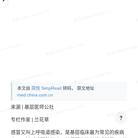
本文由
简悦 SimpRead
转码， 原文地址
med.china.com.cn
来源 | 基层医师公社
专栏作家 | 兰花草
感冒又叫上呼吸道感染，是基层临床最为常见的疾病