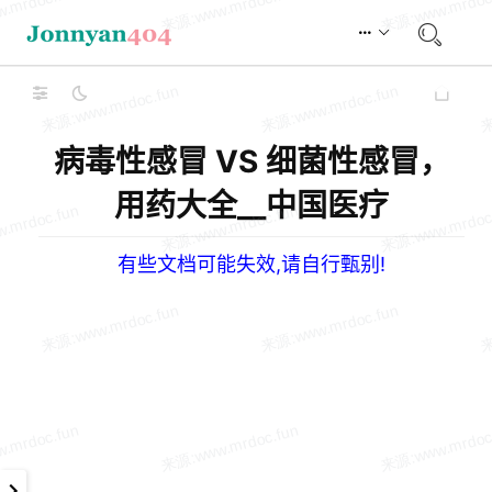
病毒性感冒 VS 细菌性感冒，
用药大全__中国医疗
有些文档可能失效,请自行甄别!