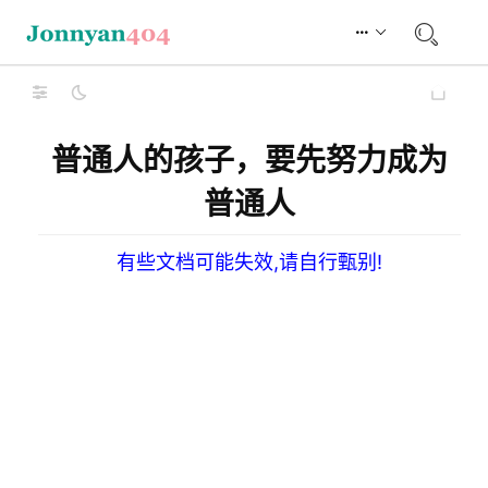
普通人的孩子，要先努力成为
普通人
有些文档可能失效,请自行甄别!