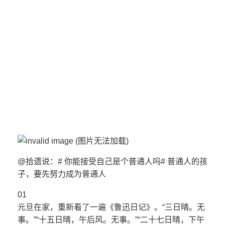
@拾遗说：# 你能接受自己是个普通人吗# 普通人的孩
子，要先努力成为普通人
01
元旦在家，重新看了一遍《鲁迅日记》。“三日晴。无
事。”“十五日晴，午后风。无事。”“二十七日晴，下午