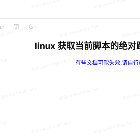
+
linux 获取当前脚本的绝对路径
有些文档可能失效,请自行