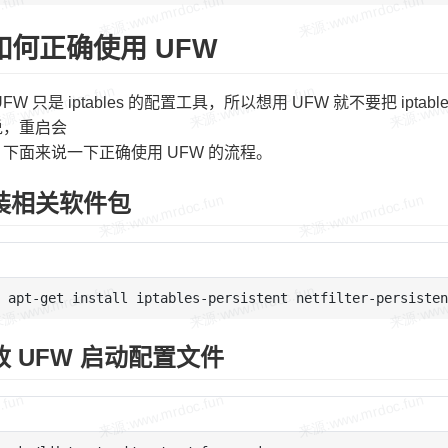
如何正确使用 UFW
FW 只是 iptables 的配置工具，所以想用 UFW 就不要把 i
说，重启会
下面来说一下正确使用 UFW 的流程。
安装相关软件包
修改 UFW 启动配置文件