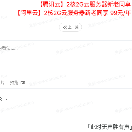
【腾讯云】2核2G云服务器新老同享 
【阿里云】2核2G云服务器新老同享 99元/
上一篇
图片
预览
论
「此时无声胜有声