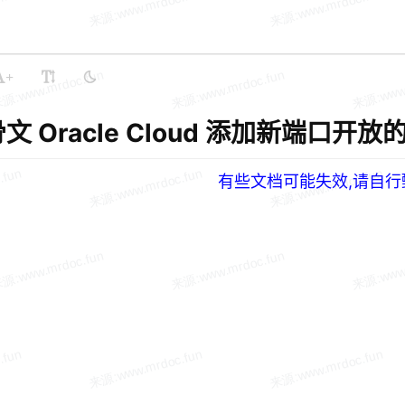
+
文 Oracle Cloud 添加新端口开放的方法
有些文档可能失效,请自行