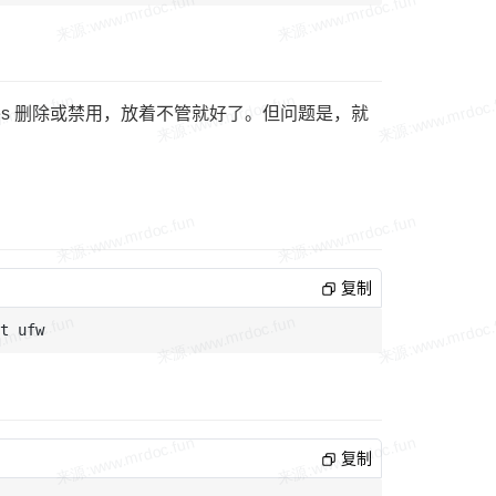
ptables 删除或禁用，放着不管就好了。但问题是，就
复制
复制