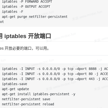
 apt-get purge netfilter-persistent

用 iptables 开放端口
albes 开放必要的端口，可以用。