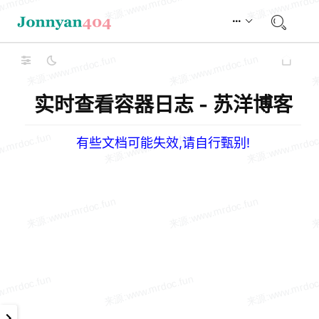
实时查看容器日志 - 苏洋博客
有些文档可能失效,请自行甄别!