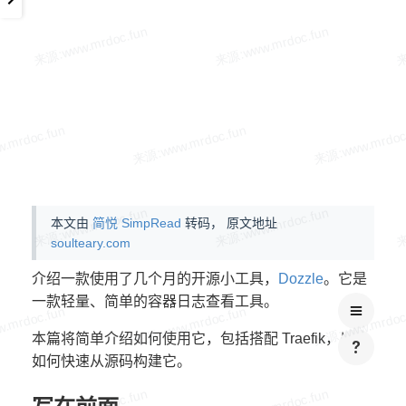
本文由
简悦 SimpRead
转码， 原文地址
soulteary.com
介绍一款使用了几个月的开源小工具，
Dozzle
。它是
一款轻量、简单的容器日志查看工具。
本篇将简单介绍如何使用它，包括搭配 Traefik，以及
如何快速从源码构建它。