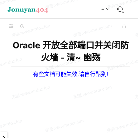
Oracle 开放全部端口并关闭防
火墙 - 清~ 幽殇
有些文档可能失效,请自行甄别!