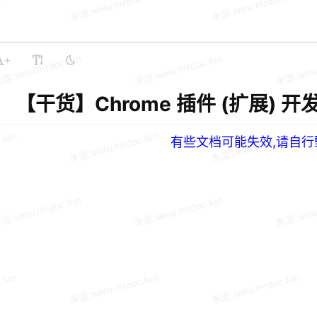
+
【干货】Chrome 插件 (扩展) 
有些文档可能失效,请自行