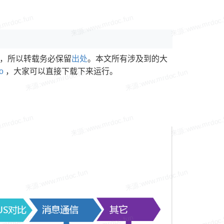
o，所以转载务必保留
出处
。本文所有涉及到的大
o
，大家可以直接下载下来运行。