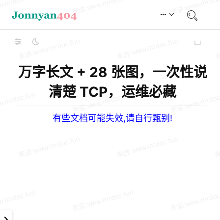
万字长文 + 28 张图，一次性说
清楚 TCP，运维必藏
有些文档可能失效,请自行甄别!