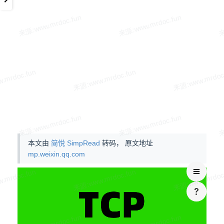
本文由
简悦 SimpRead
转码， 原文地址
mp.weixin.qq.com