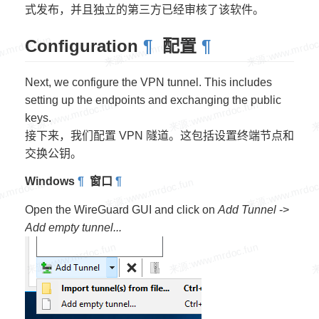
式发布，并且独立的第三方已经审核了该软件。
Configuration
¶
配置
¶
Next, we configure the VPN tunnel. This includes
setting up the endpoints and exchanging the public
keys.
接下来，我们配置 VPN 隧道。这包括设置终端节点和
交换公钥。
Windows
¶
窗口
¶
Open the WireGuard GUI and click on
Add Tunnel
->
Add empty tunnel...