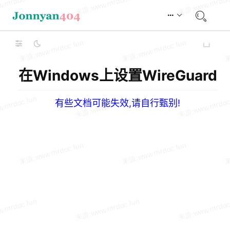
在Windows上设置WireGuard
有些文档可能失效,请自行甄别!