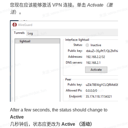
您现在应该能够激活 VPN 连接。单击
Activate（激
活
）。
After a few seconds, the status should change to
Active
几秒钟后，状态应更改为
Active （活动）