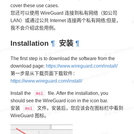
cover these use cases.
您还可以使用 WireGuard 连接到私有网络（如公司
LAN）或通过公共 Internet 连接两个私有网络;但是，
我不会介绍这些用例。
Installation
¶
安装
¶
The first step is to download the software from the
download page:
https://www.wireguard.com/install/
第一步是从下载页面下载软件：
https://www.wireguard.com/install/
Install the
file. After the installation, you
msi
should see the WireGuard icon in the icon bar.
安装
文件。安装后，您应该会在图标栏中看到
msi
WireGuard 图标。