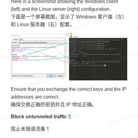
Here is a screenshot showing the Windows client
(left) and the Linux server (right) configuration.
下面是一个屏幕截图，显示了 Windows 客户端（左）
和 Linux 服务器（右）配置。
Ensure that you exchange the correct keys and the IP
addresses are correct.
确保交换正确的密钥并且 IP 地址正确。
Block untunneled traffic
¶
阻止未隧道流量
¶