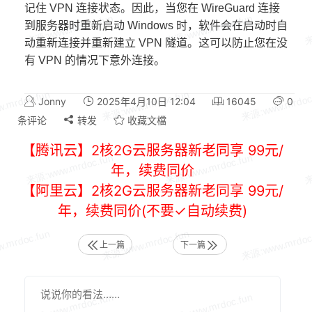
记住 VPN 连接状态。因此，当您在 WireGuard 连接
到服务器时重新启动 Windows 时，软件会在启动时自
动重新连接并重新建立 VPN 隧道。这可以防止您在没
有 VPN 的情况下意外连接。
Jonny
2025年4月10日 12:04
16045
0
条评论
转发
收藏文檔
【腾讯云】2核2G云服务器新老同享 99元/
年，续费同价
【阿里云】2核2G云服务器新老同享 99元/
年，续费同价(不要✓自动续费)
上一篇
下一篇