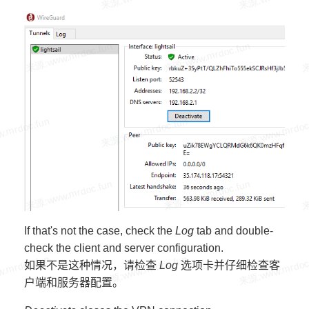
If that's not the case, check the
Log
tab and double-
check the client and server configuration.
如果不是这种情况，请检查
Log
选项卡并仔细检查客
户端和服务器配置。