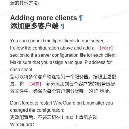
漏的其他方法。
Adding more clients
¶
添加更多客户端
¶
You can connect multiple clients to one server.
Follow the configuration above and add a
[Peer]
section to the server configuration file for each client.
Make sure that you assign a unique IP address for
each client.
您可以将多个客户端连接到一个服务器。按照上述配
置，将
部分添加到每个客户端的服务器配
[对等]
置文件中。确保为每个客户端分配唯一的 IP 地址。
Don't forget to restart WireGuard on Linux after you
changed the configuration:
更改配置后，不要忘记在 Linux 上重新启动
WireGuard：