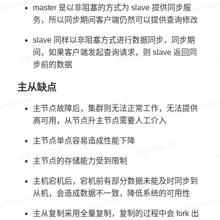
master 是以非阻塞的方式为 slave 提供同步服
务，所以同步期间客户端仍然可以提供查询修改
slave 同样以非阻塞方式进行数据同步，同步期
间，如果客户端发起查询请求，则 slave 返回同
步前的数据
主从缺点
主节点故障后，集群则无法正常工作，无法提供
高可用，从节点升主节点需要人工介入
主节点单点容易造成性能下降
主节点的存储能力受到限制
主机宕机后，宕机前有部分数据未能及时同步到
从机，会造成数据不一致，降低系统的可用性
主从复制采用全量复制，复制的过程中会 fork 出