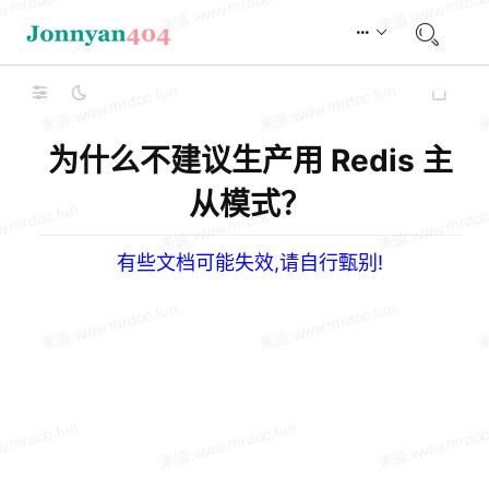
为什么不建议生产用 Redis 主
从模式？
有些文档可能失效,请自行甄别!