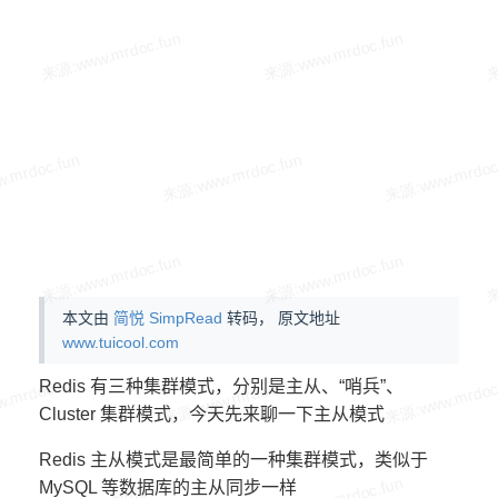
本文由
简悦 SimpRead
转码， 原文地址
www.tuicool.com
Redis 有三种集群模式，分别是主从、“哨兵”、
Cluster 集群模式，今天先来聊一下主从模式
Redis 主从模式是最简单的一种集群模式，类似于
MySQL 等数据库的主从同步一样