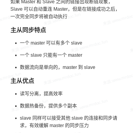
如果 Master 和 Slave 之间的链接出现断链现象，
Slave 可以自动重连 Master，但是在链接成功之后，
一次完全同步将被自动执行
主从同步特点
一个 master 可以有多个 slave
一个 slave 只能有一个 master
数据流向是单向的，master 到 slave
主从优点
读写分离，提高效率
数据热备份，提供多个副本
slave 同样可以接受其他 slave 的连接和同步请
求，有效缓解 master 的同步压力