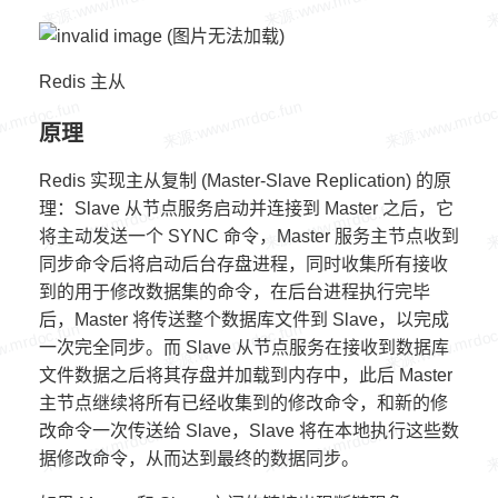
Redis 主从
原理
Redis 实现主从复制 (Master-Slave Replication) 的原
理：Slave 从节点服务启动并连接到 Master 之后，它
将主动发送一个 SYNC 命令，Master 服务主节点收到
同步命令后将启动后台存盘进程，同时收集所有接收
到的用于修改数据集的命令，在后台进程执行完毕
后，Master 将传送整个数据库文件到 Slave，以完成
一次完全同步。而 Slave 从节点服务在接收到数据库
文件数据之后将其存盘并加载到内存中，此后 Master
主节点继续将所有已经收集到的修改命令，和新的修
改命令一次传送给 Slave，Slave 将在本地执行这些数
据修改命令，从而达到最终的数据同步。