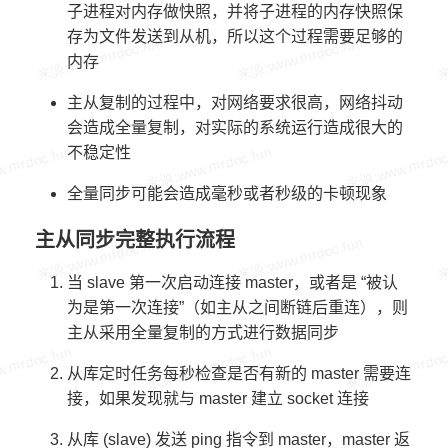
子进程对内存做快照，并将子进程的内存快照保
存为文件发送到从机，所以这个过程需要足够的
内存
主从复制的过程中，对网络要求很高，网络抖动
会造成全量复制，对实际的系统运行造成很大的
不稳定性
全量同步可能会造成毫秒或者秒级的卡顿现象
主从同步完整执行流程
当 slave 第一次启动连接 master，或者是 “被认
为是第一次连接”（如主从之间断链后重连），则
主从采用全量复制的方式进行数据同步
从库定时任务每秒检查是否有新的 master 需要连
接，如果发现就与 master 建立 socket 连接
从库 (slave) 发送 ping 指令到 master，master 返