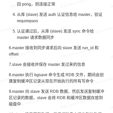
回 pong，则连接正常
从库 (slave) 发送 auth 认证信息给 master，验证
requirepass
认证通过后，从库 (slave) 发送 sync 命令给
master 请求数据同步
6.master 接收到同步请求后向 slave 发送 run_id 和
offset
7.slave 会接收并保存 master 发过来的信息
8.master 执行 bgsave 命令生成 RDB 文件，期间会创
建复制缓冲区记录从现在开始执行的所有写命令
9.master 向 slave 发送 RDB 数据，然后发送复制缓冲
区记录的数据，slave 会将 RDB 和缓冲区数据存放到
磁盘中