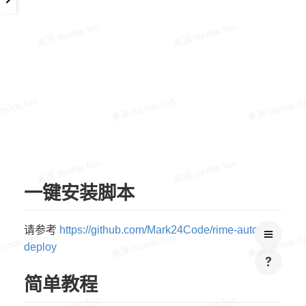
一键安装脚本
请参考
https://github.com/Mark24Code/rime-auto-
deploy
简单教程