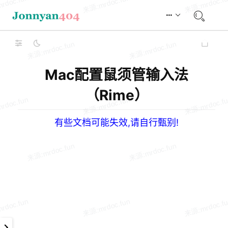
Mac配置鼠须管输入法
（Rime）
有些文档可能失效,请自行甄别!