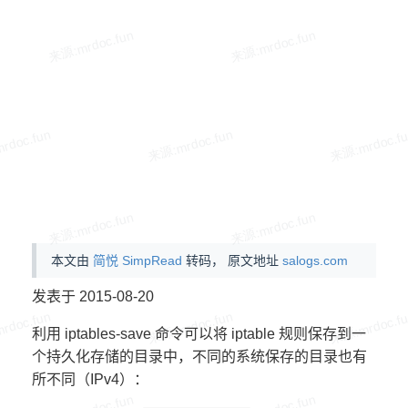
本文由
简悦 SimpRead
转码， 原文地址
salogs.com
发表于 2015-08-20
利用 iptables-save 命令可以将 iptable 规则保存到一
个持久化存储的目录中，不同的系统保存的目录也有
所不同（IPv4）：