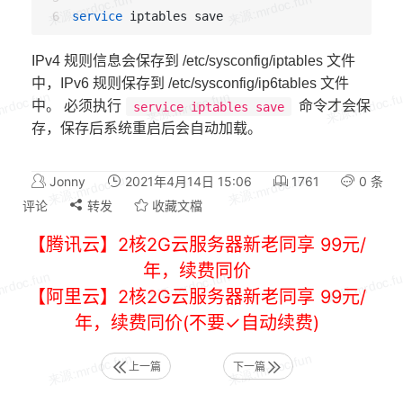
service
IPv4 规则信息会保存到 /etc/sysconfig/iptables 文件
中，IPv6 规则保存到 /etc/sysconfig/ip6tables 文件
中。 必须执行
命令才会保
service iptables save
存，保存后系统重启后会自动加载。
Jonny
2021年4月14日 15:06
1761
0 条
评论
转发
收藏文檔
【腾讯云】2核2G云服务器新老同享 99元/
年，续费同价
【阿里云】2核2G云服务器新老同享 99元/
年，续费同价(不要✓自动续费)
上一篇
下一篇