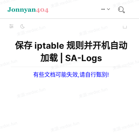
保存 iptable 规则并开机自动
加载 | SA-Logs
有些文档可能失效,请自行甄别!