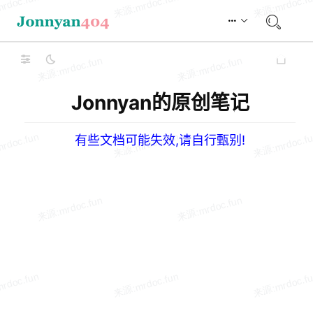
Jonnyan的原创笔记
有些文档可能失效,请自行甄别!