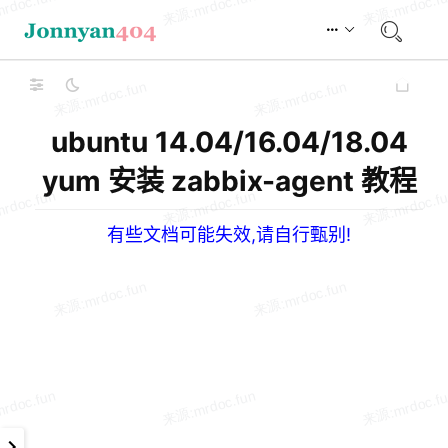
ubuntu 14.04/16.04/18.04
yum 安装 zabbix-agent 教程
有些文档可能失效,请自行甄别!