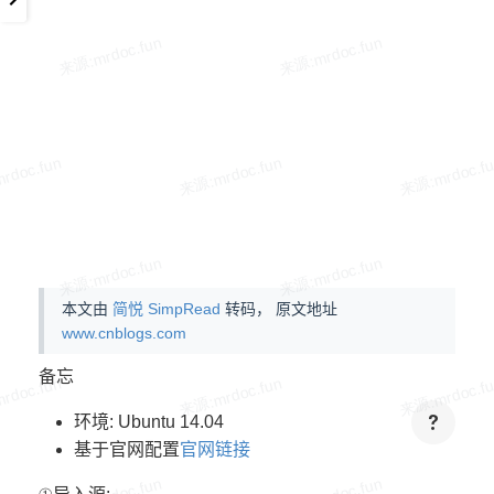
本文由
简悦 SimpRead
转码， 原文地址
www.cnblogs.com
备忘
环境: Ubuntu 14.04
基于官网配置
官网链接