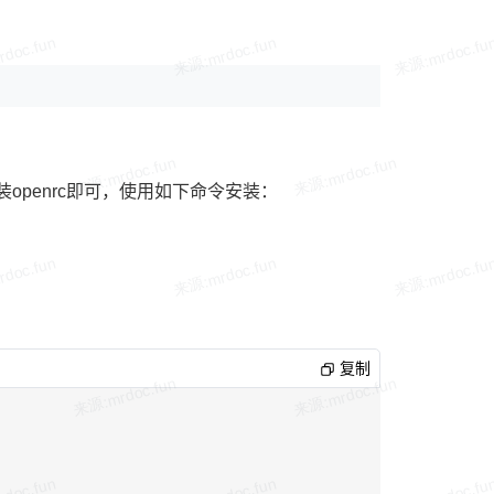
，所以安装openrc即可，使用如下命令安装：
复制