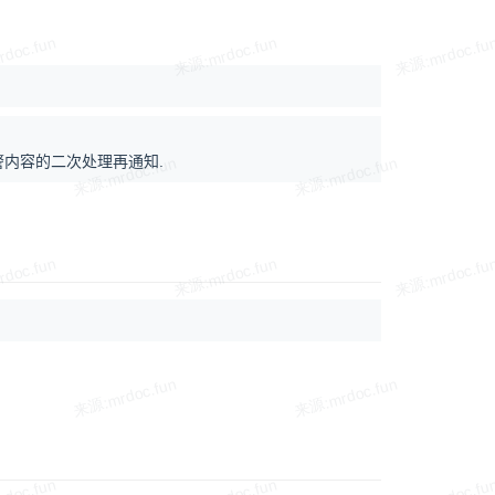
内容的二次处理再通知.