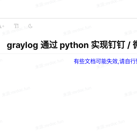
+
graylog 通过 python 实现钉钉 /
有些文档可能失效,请自行