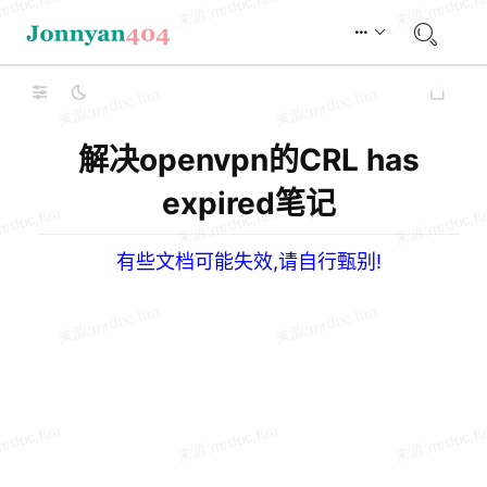
解决openvpn的CRL has
expired笔记
有些文档可能失效,请自行甄别!