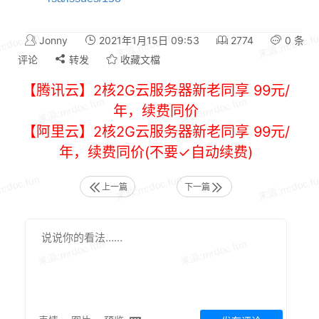
Jonny
2021年1月15日 09:53
2774
0 条
评论
转发
收藏文檔
【腾讯云】2核2G云服务器新老同享 99元/
年，续费同价
【阿里云】2核2G云服务器新老同享 99元/
年，续费同价(不要✓自动续费)
上一篇
下一篇