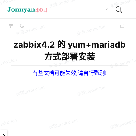
zabbix4.2 的 yum+mariadb
方式部署安装
有些文档可能失效,请自行甄别!