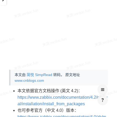
本文由
简悦 SimpRead
转码， 原文地址
www.cnblogs.com
本文依据官方文档操作 (英文 4.2)：
https://www.zabbix.com/documentation/4.2/manu
al/installation/install_from_packages
也可参考官方（中文 4.0）版本：
https://www.zabbix.com/documentation/4.0/zh/m