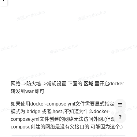
网络-->防火墙-->常规设置 下面的
区域
里开启docker
转发到wan即可.
如果使用docker-compose.yml文件需要显式指定网络
模式为 bridge 或者 host ,不知道为什么docker-
compose.yml文件创建的网络无法访问外网.(但观察到
compose创建的网络是没有父接口的,可能因为这个.)