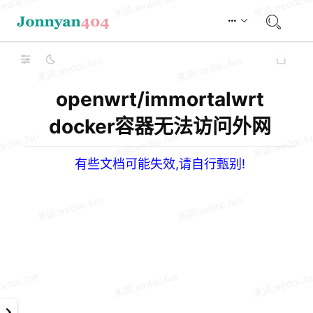
openwrt/immortalwrt
docker容器无法访问外网
有些文档可能失效,请自行甄别!