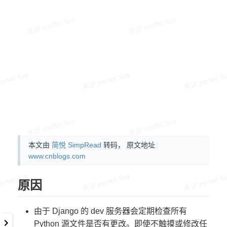
本文由
简悦 SimpRead
转码， 原文地址
www.cnblogs.com
原因
由于 Django 的 dev 服务器会定期检查所有
Python 源文件是否有更改。即使不触摸或修改任