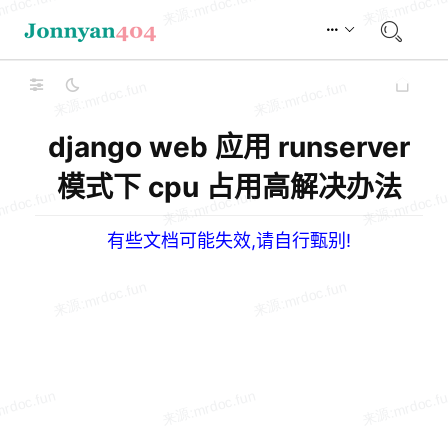
django web 应用 runserver
模式下 cpu 占用高解决办法
有些文档可能失效,请自行甄别!