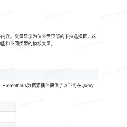
等内容。变量显示为仪表盘顶部的下拉选择框，这
功能和不同类型的模板变量。
rometheus数据源插件提供了以下可在Query