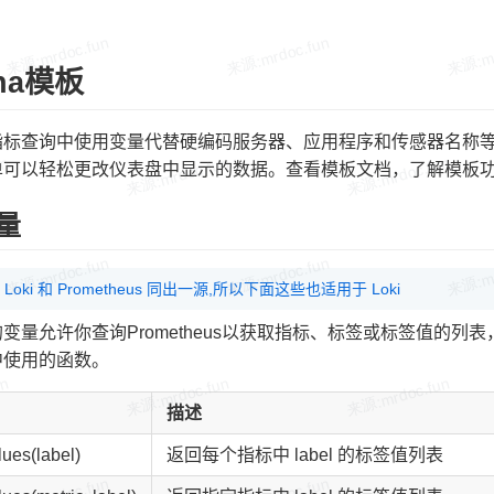
ana模板
指标查询中使用变量代替硬编码服务器、应用程序和传感器名称
单可以轻松更改仪表盘中显示的数据。查看模板文档，了解模板
量
Loki 和 Prometheus 同出一源,所以下面这些也适用于 Loki
变量允许你查询Prometheus以获取指标、标签或标签值的列表，P
中使用的函数。
描述
lues(label)
返回每个指标中 label 的标签值列表