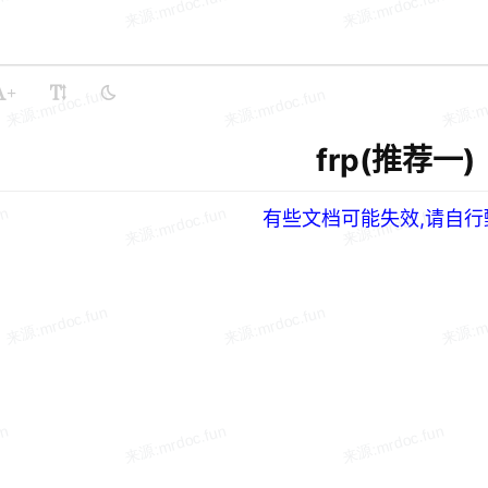
+
frp(推荐一)
有些文档可能失效,请自行